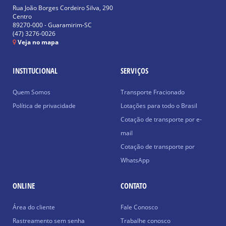
Rua João Borges Cordeiro Silva, 290
Centro
89270-000 - Guaramirim-SC
(47) 3276-0026
Veja no mapa
INSTITUCIONAL
SERVIÇOS
Quem Somos
Transporte Fracionado
Política de privacidade
Lotações para todo o Brasil
Cotação de transporte por e-
mail
Cotação de transporte por
WhatsApp
ONLINE
CONTATO
Área do cliente
Fale Conosco
Rastreamento sem senha
Trabalhe conosco