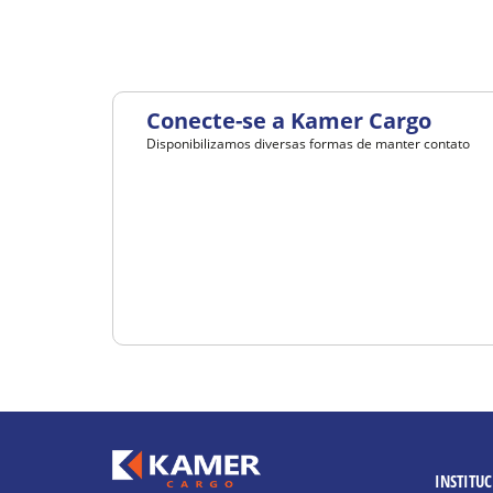
Conecte-se a Kamer Cargo
Disponibilizamos diversas formas de manter contato
INSTITU