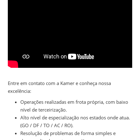
Entre em contato com a Kamer e conheça nossa
excelência:
Operações realizadas em frota própria, com baixo
nível de terceirização.
Alto nível de especialização nos estados onde atua.
(GO / DF / TO / AC / RO).
Resolução de problemas de forma simples e