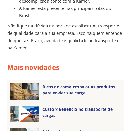
descomplicada conte com a Kamer.
A Kamer está presente nas principais rotas do
Brasil.
Não fique na dúvida na hora de escolher um transporte
de qualidade para a sua empresa. Escolha quem entende
do que faz. Prazo, agilidade e qualidade no transporte é
na Kamer.
Mais novidades
Dicas de como embalar os produtos
para enviar sua carga
Custo x Benefício no transporte de
cargas